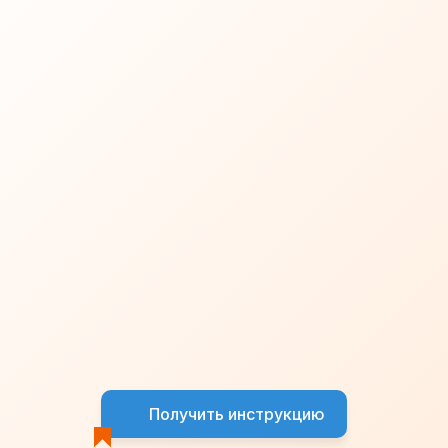
Получить инструкцию