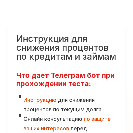
Инструкция для
снижения процентов
по кредитам и займам
Что дает Телеграм бот при
прохождении теста:
Инструкцию
для снижения
процентов по текущим долга
Онлайн консультацию
по защите
ваших интересов
перед