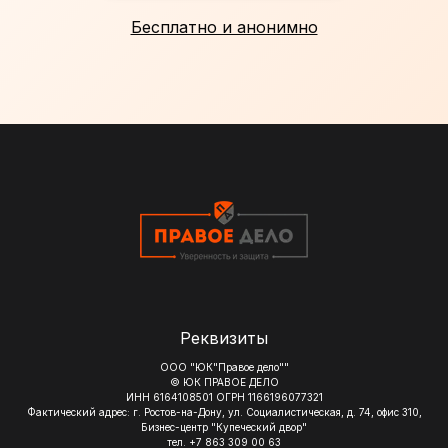
Бесплатно и анонимно
Реквизиты
ООО "ЮК"Правое дело""
© ЮК ПРАВОЕ ДЕЛО
ИНН 6164108501 ОГРН 1166196077321
Фактический адрес: г. Ростов-на-Дону, ул. Социалистическая, д. 74, офис 310,
Бизнес-центр "Купеческий двор"
тел. +7 863 309 00 63