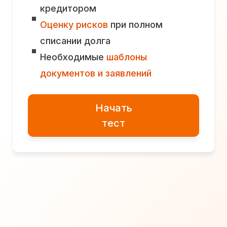
кредитором
Оценку рисков
при полном
списании долга
Необходимые
шаблоны
документов и заявлений
Начать
тест