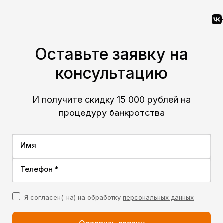
Оставьте заявку на
консультацию
И получите скидку 15 000 рублей на
процедуру банкротства
Имя
Телефон *
Я согласен(-на) на обработку
персональных данных